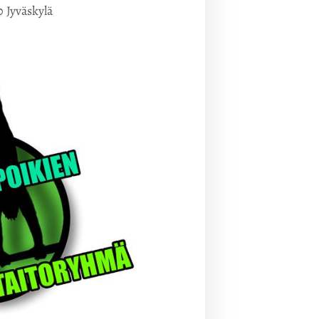
 Jyväskylä