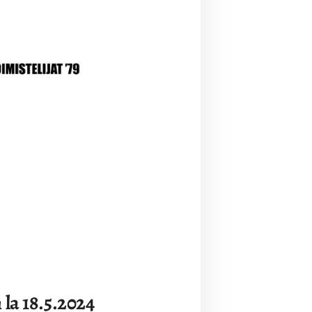
 la 18.5.2024